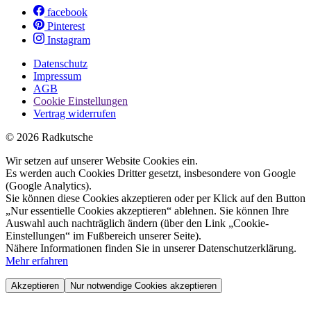
facebook
Pinterest
Instagram
Datenschutz
Impressum
AGB
Cookie Einstellungen
Vertrag widerrufen
© 2026 Radkutsche
Wir setzen auf unserer Website Cookies ein.
Es werden auch Cookies Dritter gesetzt, insbesondere von Google
(Google Analytics).
Sie können diese Cookies akzeptieren oder per Klick auf den Button
„Nur essentielle Cookies akzeptieren“ ablehnen. Sie können Ihre
Auswahl auch nachträglich ändern (über den Link „Cookie-
Einstellungen“ im Fußbereich unserer Seite).
Nähere Informationen finden Sie in unserer Datenschutzerklärung.
Mehr erfahren
Akzeptieren
Nur notwendige Cookies akzeptieren