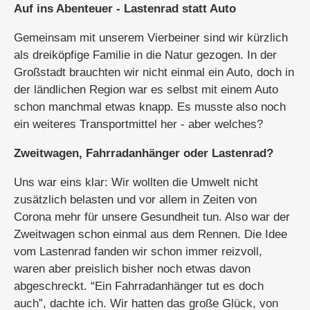
Auf ins Abenteuer - Lastenrad statt Auto
Gemeinsam mit unserem Vierbeiner sind wir kürzlich
als dreiköpfige Familie in die Natur gezogen. In der
Großstadt brauchten wir nicht einmal ein Auto, doch in
der ländlichen Region war es selbst mit einem Auto
schon manchmal etwas knapp. Es musste also noch
ein weiteres Transportmittel her - aber welches?
Zweitwagen, Fahrradanhänger oder Lastenrad?
Uns war eins klar: Wir wollten die Umwelt nicht
zusätzlich belasten und vor allem in Zeiten von
Corona mehr für unsere Gesundheit tun. Also war der
Zweitwagen schon einmal aus dem Rennen. Die Idee
vom Lastenrad fanden wir schon immer reizvoll,
waren aber preislich bisher noch etwas davon
abgeschreckt. “Ein Fahrradanhänger tut es doch
auch”, dachte ich. Wir hatten das große Glück, von