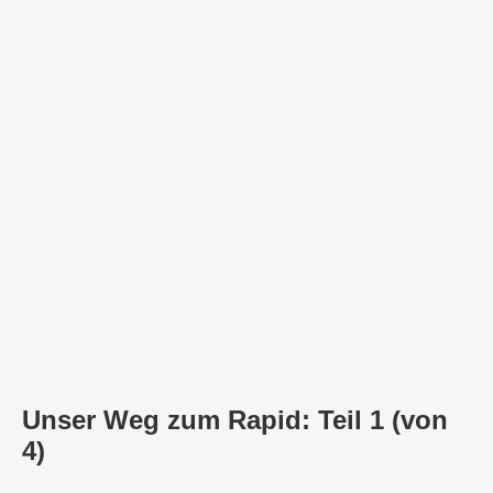
Unser Weg zum Rapid: Teil 1 (von
4)