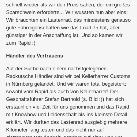
schnell wieder als wir den Preis sahen, der ein großes
Sparschwein erforderte... Wir wussten nun aber eins:
Wir brauchten ein Lastenrad, das mindestens genauso
gute Fahreigenschaften wie das Load 75 hat, aber
günstiger in der Anschaffung ist. Und so kamen wir
zum Rapid :)
Händler des Vertrauens
Auf der Suche nach einem nächstgelegenen
Radkutsche Händler sind wir bei Kellerharrer Customs
in Nürnberg gelandet. Und wir waren total begeistert:
sowohl vom Rapid als auch von Kellerharrer! Der
Geschäftsführer Stefan Berthold (s. Bild :)) hat sich
erstaunlich viel Zeit für uns genommen und das Rapid
mit Knowhow und Leidenschaft bis ins kleinste Detail
erklärt. Wir durften das Lastenrad ausgiebig mehrere
Kilometer lang testen und das nicht nur auf