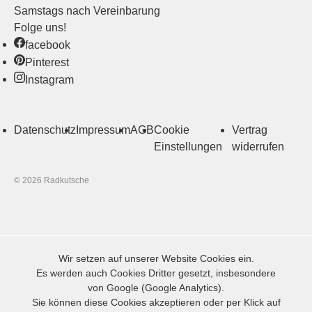
Samstags nach Vereinbarung
Folge uns!
facebook
Pinterest
Instagram
Datenschutz
Impressum
AGB
Cookie
Vertrag
Einstellungen
widerrufen
© 2026 Radkutsche
Wir setzen auf unserer Website Cookies ein.
Es werden auch Cookies Dritter gesetzt, insbesondere
von Google (Google Analytics).
Sie können diese Cookies akzeptieren oder per Klick auf