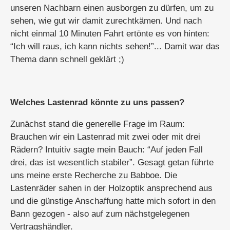
unseren Nachbarn einen ausborgen zu dürfen, um zu
sehen, wie gut wir damit zurechtkämen. Und nach
nicht einmal 10 Minuten Fahrt ertönte es von hinten:
“Ich will raus, ich kann nichts sehen!”... Damit war das
Thema dann schnell geklärt ;)
Welches Lastenrad könnte zu uns passen?
Zunächst stand die generelle Frage im Raum:
Brauchen wir ein Lastenrad mit zwei oder mit drei
Rädern? Intuitiv sagte mein Bauch: “Auf jeden Fall
drei, das ist wesentlich stabiler”. Gesagt getan führte
uns meine erste Recherche zu Babboe. Die
Lastenräder sahen in der Holzoptik ansprechend aus
und die günstige Anschaffung hatte mich sofort in den
Bann gezogen - also auf zum nächstgelegenen
Vertragshändler.