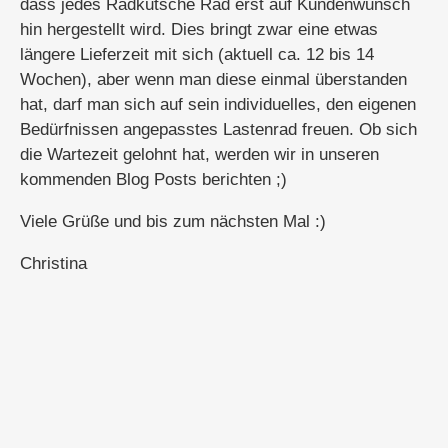
dass jedes Radkutsche Rad erst auf Kundenwunsch
hin hergestellt wird. Dies bringt zwar eine etwas
längere Lieferzeit mit sich (aktuell ca. 12 bis 14
Wochen), aber wenn man diese einmal überstanden
hat, darf man sich auf sein individuelles, den eigenen
Bedürfnissen angepasstes Lastenrad freuen. Ob sich
die Wartezeit gelohnt hat, werden wir in unseren
kommenden Blog Posts berichten ;)
Viele Grüße und bis zum nächsten Mal :)
Christina