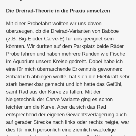
Die Dreirad-Theorie in die Praxis umsetzen
Mit einer Probefahrt wollten wir uns davon
überzeugen, ob die Dreirad-Varianten von Babboe
(z.B. Big-E oder Carve-E) für uns geeignet sein
könnten. Wir durften auf dem Parkplatz beide Räder
Probe fahren und haben mehrere Runden wie Fische
im Aquarium unsere Kreise gedreht. Dabei habe ich
eine für mich überraschende Erkenntnis gewonnen:
Sobald ich abbiegen wollte, hat sich die Fliehkraft sehr
stark bemerkbar gemacht und ich hatte das Gefühl,
samt Rad aus der Kurve zu fallen. Mit der
Neigetechnik der Carve Variante ging es schon
leichter um die Kurve. Aber da sich das Rad
entsprechend der eigenen Gewichtsverlagerung auch
auf gerader Strecke nach links oder rechts neigte, war
dies für mich persönlich eine ziemlich wackelige