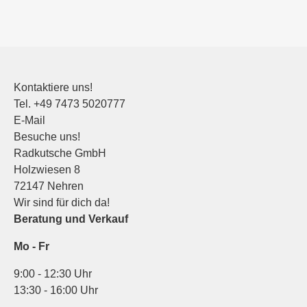
Kontaktiere uns!
Tel.
+49 7473 5020777
E-Mail
Besuche uns!
Radkutsche GmbH
Holzwiesen 8
72147 Nehren
Wir sind für dich da!
Beratung und Verkauf
Mo - Fr
9:00 - 12:30 Uhr
13:30 - 16:00 Uhr