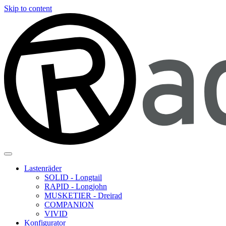
Skip to content
Lastenräder
SOLID - Longtail
RAPID - Longjohn
MUSKETIER - Dreirad
COMPANION
VIVID
Konfigurator