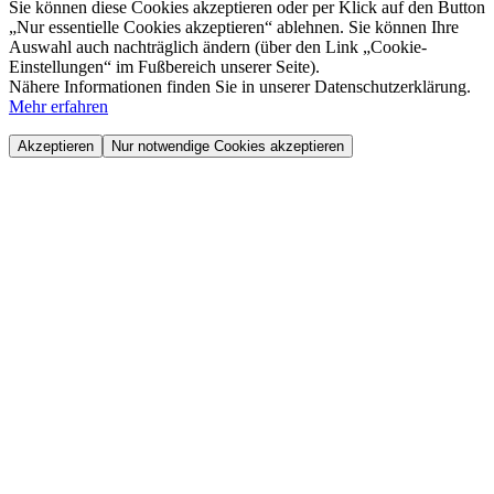
Sie können diese Cookies akzeptieren oder per Klick auf den Button
„Nur essentielle Cookies akzeptieren“ ablehnen. Sie können Ihre
Auswahl auch nachträglich ändern (über den Link „Cookie-
Einstellungen“ im Fußbereich unserer Seite).
Nähere Informationen finden Sie in unserer Datenschutzerklärung.
Mehr erfahren
Akzeptieren
Nur notwendige Cookies akzeptieren