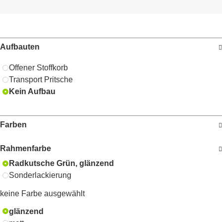
Aufbauten
Offener Stoffkorb
Transport Pritsche
Kein Aufbau
Farben
Rahmenfarbe
Radkutsche Grün, glänzend
Sonderlackierung
keine Farbe ausgewählt
glänzend