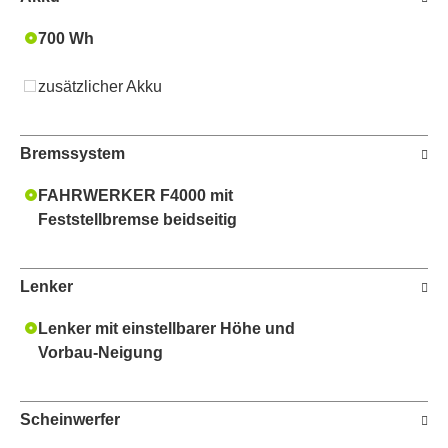
700 Wh
zusätzlicher Akku
Bremssystem
FAHRWERKER F4000 mit
Feststellbremse beidseitig
Lenker
Lenker mit einstellbarer Höhe und
Vorbau-Neigung
Scheinwerfer