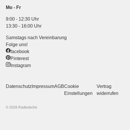
Mo - Fr
9:00 - 12:30 Uhr
13:30 - 16:00 Uhr
Samstags nach Vereinbarung
Folge uns!
facebook
Pinterest
Instagram
Datenschutz
Impressum
AGB
Cookie
Vertrag
Einstellungen
widerrufen
© 2026 Radkutsche