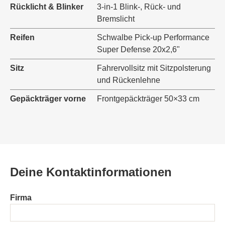
Rücklicht & Blinker
3-in-1 Blink-, Rück- und
Bremslicht
Reifen
Schwalbe Pick-up Performance
Super Defense 20x2,6"
Sitz
Fahrervollsitz mit Sitzpolsterung
und Rückenlehne
Gepäckträger vorne
Frontgepäckträger 50×33 cm
Deine Kontaktinformationen
Firma