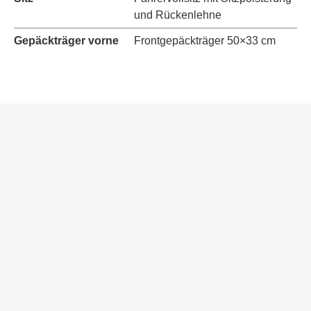
und Rückenlehne
Gepäckträger vorne
Frontgepäckträger 50×33 cm