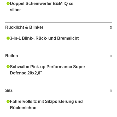
Doppel-Scheinwerfer B&M IQ xs
silber
Rücklicht & Blinker
3-in-1 Blink-, Rück- und Bremslicht
Reifen
Schwalbe Pick-up Performance Super
Defense 20x2,6"
Sitz
Fahrervollsitz mit Sitzpolsterung und
Rückenlehne