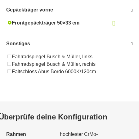
Gepäckträger vorne
Frontgepäckträger 50×33 cm
Sonstiges
Fahrradspiegel Busch & Müller, links
Fahrradspiegel Busch & Müller, rechts
Faltschloss Abus Bordo 6000K/120cm
Überprüfe deine Konfiguration
Rahmen
hochfester CrMo-