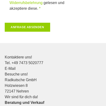
Widerrufsbelehrung
gelesen und
akzeptiere diese.
ANFRAGE ABSENDEN
Kontaktiere uns!
Tel.
+49 7473 5020777
E-Mail
Besuche uns!
Radkutsche GmbH
Holzwiesen 8
72147 Nehren
Wir sind für dich da!
Beratung und Verkauf