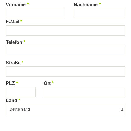
Vorname
Nachname
E-Mail
Telefon
Straße
PLZ
Ort
Land