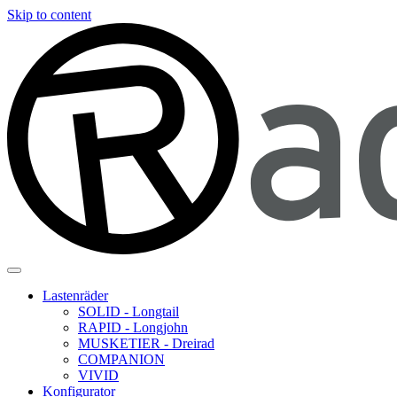
Skip to content
Lastenräder
SOLID - Longtail
RAPID - Longjohn
MUSKETIER - Dreirad
COMPANION
VIVID
Konfigurator